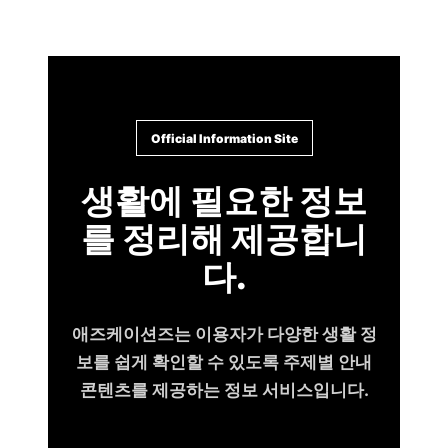
Skip
to
content
Official Information Site
생활에 필요한 정보
를 정리해 제공합니
다.
애즈케이션즈는 이용자가 다양한 생활 정
보를 쉽게 확인할 수 있도록 주제별 안내
콘텐츠를 제공하는 정보 서비스입니다.