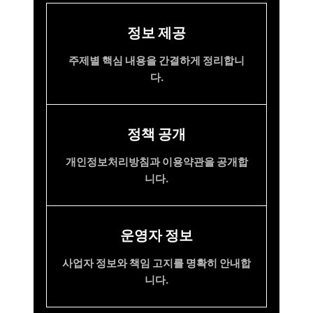
정보 제공
주제별 핵심 내용을 간결하게 정리합니
다.
정책 공개
개인정보처리방침과 이용약관을 공개합
니다.
운영자 정보
사업자 정보와 책임 고지를 명확히 안내합
니다.